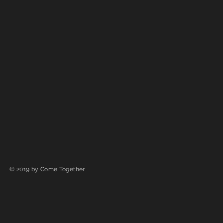
© 2019 by Come Together